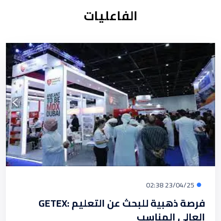
الفاعليات
23/04/25 02:38
GETEX: فرصة ذهبية للبحث عن التعليم
العالي المناسب