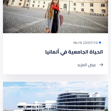
23/07/10 04:16
الحياة الجامعية في ألمانيا
عرض المزيد