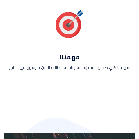
مهمتنا
مهمتنا هي ضمان تجربة إيجابية وناجحة للطلاب الذين يدرسون في الخارج.