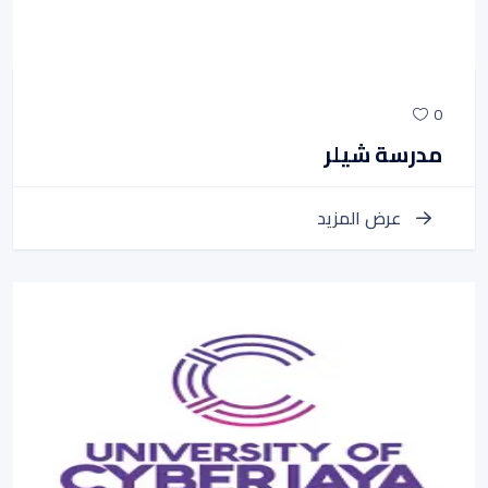
0
مدرسة شيلر
عرض المزيد