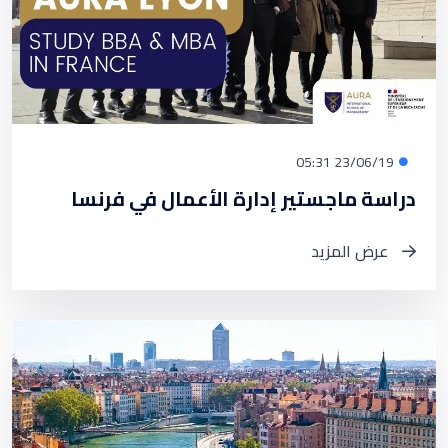
23/06/19 05:31
دراسة ماجستير إدارة الأعمال في فرنسا
عرض المزيد