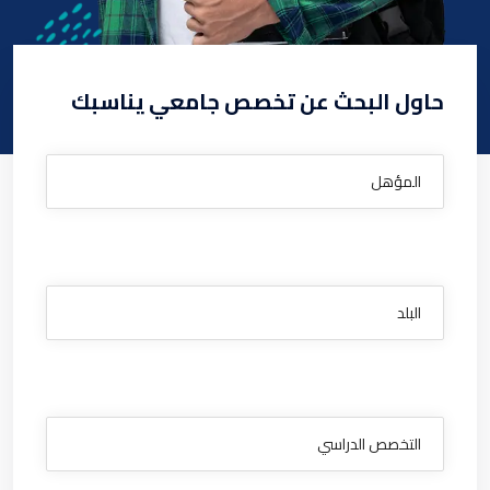
حاول البحث عن تخصص جامعي يناسبك