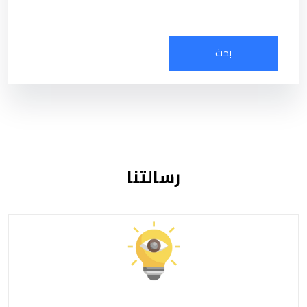
رسالتنا