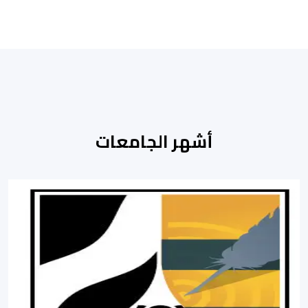
أشهر الجامعات