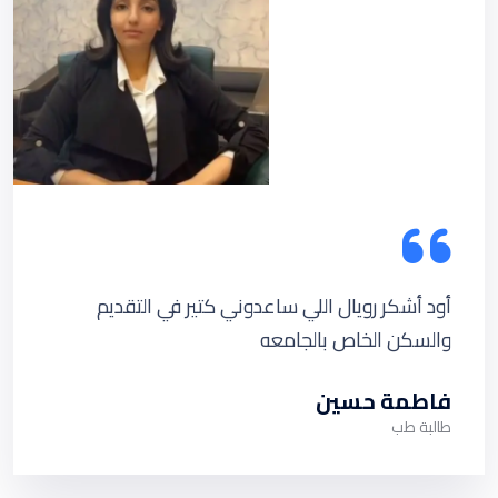
أود أشكر رويال اللي ساعدوني كتير في التقديم
والسكن الخاص بالجامعه
فاطمة حسين
طالبة طب