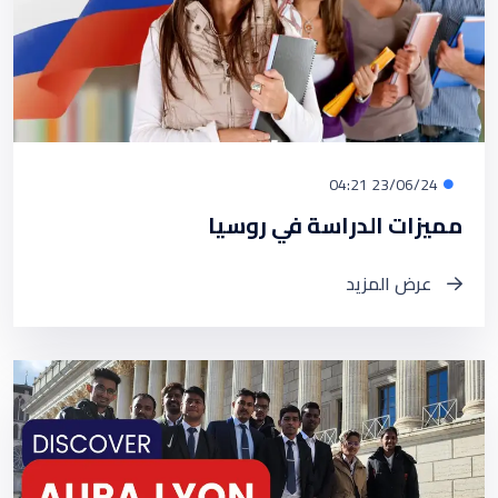
23/06/24 04:21
مميزات الدراسة في روسيا
عرض المزيد