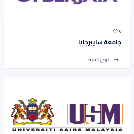
0
جامعة سايبرجايا
عرض المزيد