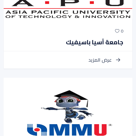
0
جامعة آسيا باسيفيك
عرض المزيد