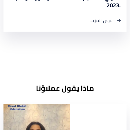
2023.
عرض المزيد
ماذا يقول عملاؤنا