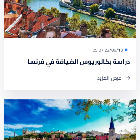
23/06/19 05:07
دراسة بكالوريوس الضيافة في فرنسا
عرض المزيد