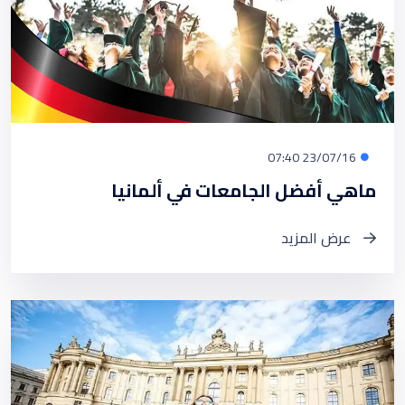
23/07/16 07:40
ماهي أفضل الجامعات في ألمانيا
عرض المزيد