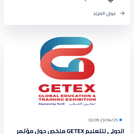
عرض المزيد
23/04/25 02:09
ملخص حول مؤتمر GETEX الدولي للتعليم