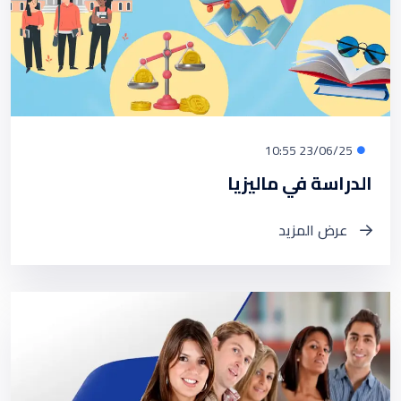
23/06/25 10:55
الدراسة في ماليزيا
عرض المزيد