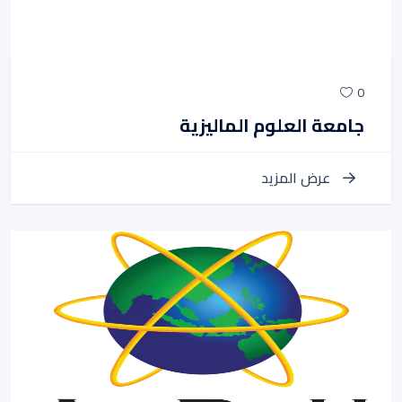
0
جامعة العلوم الماليزية
عرض المزيد