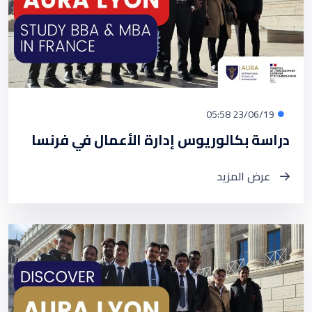
23/06/19 05:58
دراسة بكالوريوس إدارة الأعمال في فرنسا
عرض المزيد