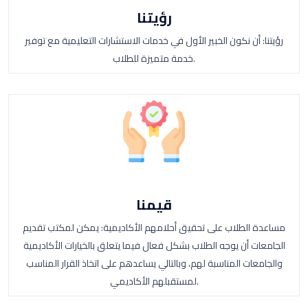
رؤيتنا
رؤيتنا: أن نكون الخبير الأول في خدمات الاستشارات التعليمية مع توفير
خدمة متميزة للطلاب.
قيمنا
مساعدة الطلاب على تحقيق أحلامهم الأكاديمية: يمكن لمكتب تقديم
الجامعات أن يوجه الطلاب بشكل فعال فيما يتعلق بالخيارات الأكاديمية
والجامعات المناسبة لهم، وبالتالي يساعدهم على اتخاذ القرار المناسب
لمستقبلهم الأكاديمي.