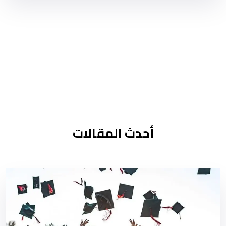
أحدث المقالات