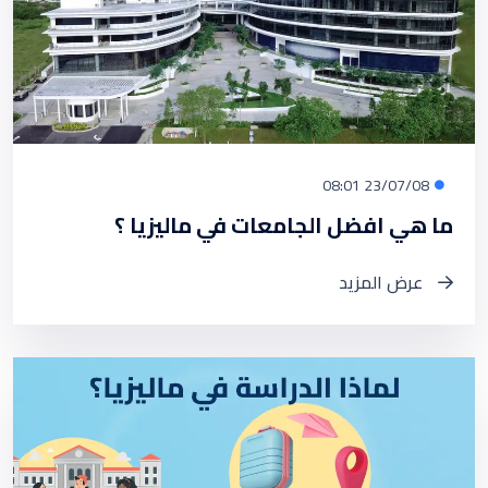
23/07/08 08:01
ما هي افضل الجامعات في ماليزيا ؟
عرض المزيد