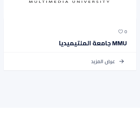
0
جامعة الملتيميديا MMU
عرض المزيد